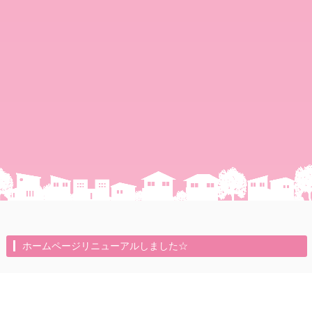
ホームページリニューアルしました☆
2022年11月11日（金）