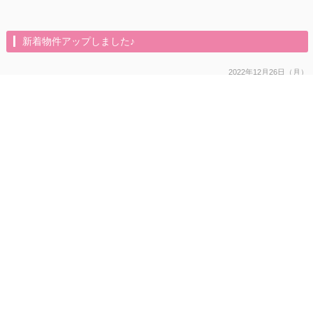
新着物件アップしました♪
2022年12月26日（月）