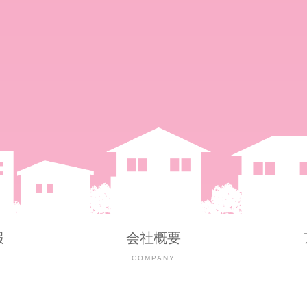
報
会社概要
Y
COMPANY