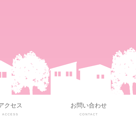
アクセス
お問い合わせ
ACCESS
CONTACT