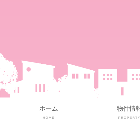
ホーム
物件情
HOME
PROPERT