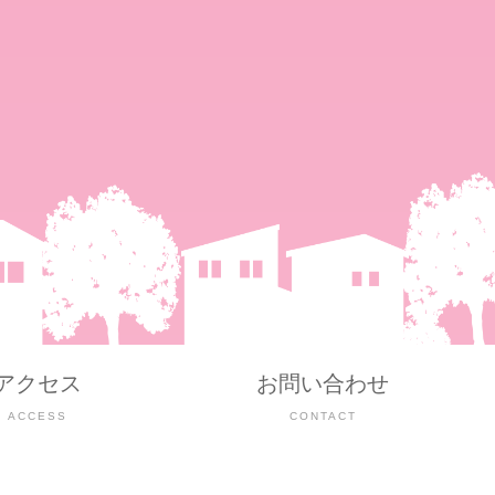
アクセス
お問い合わせ
ACCESS
CONTACT