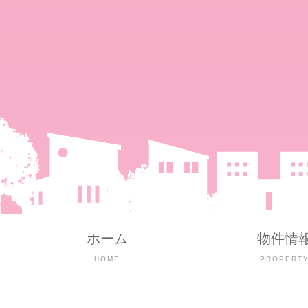
ホーム
物件情
HOME
PROPERT