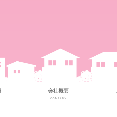
報
会社概要
Y
COMPANY