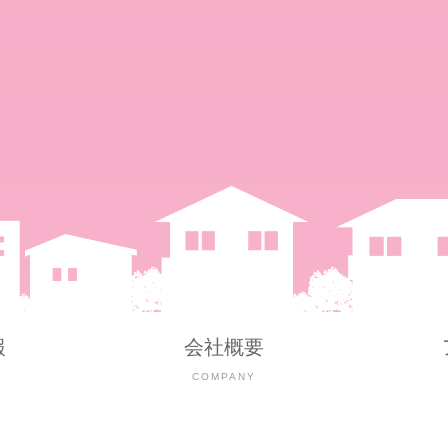
報
会社概要
Y
COMPANY