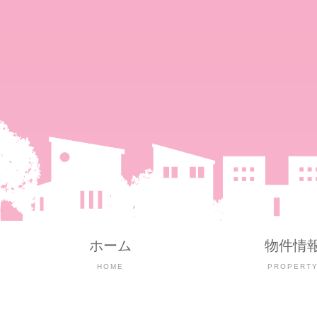
ホーム
物件情
HOME
PROPERT