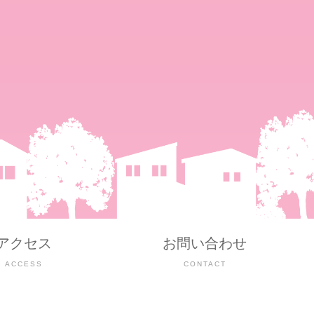
アクセス
お問い合わせ
ACCESS
CONTACT