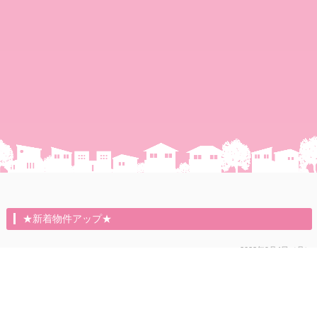
★新着物件アップ★
2023年9月4日（月）