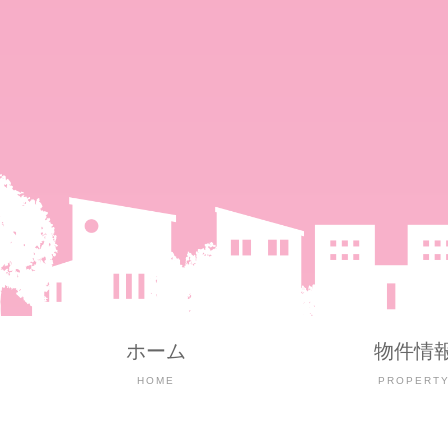
ホーム
物件情
HOME
PROPERT