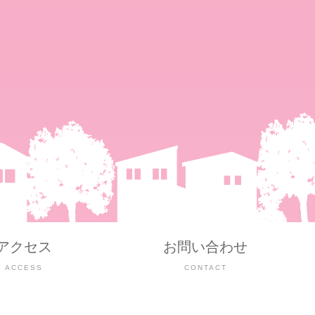
アクセス
お問い合わせ
ACCESS
CONTACT