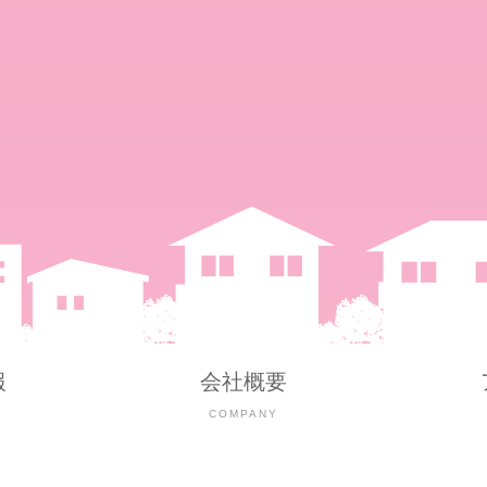
報
会社概要
Y
COMPANY