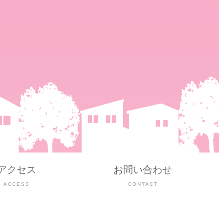
アクセス
お問い合わせ
ACCESS
CONTACT