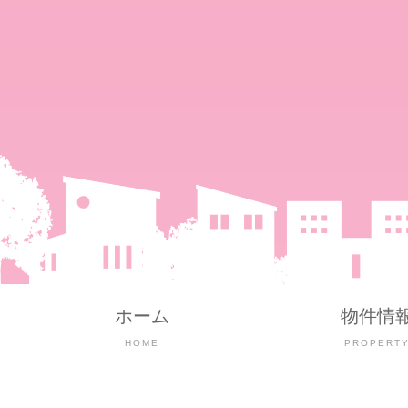
ホーム
物件情
HOME
PROPERT