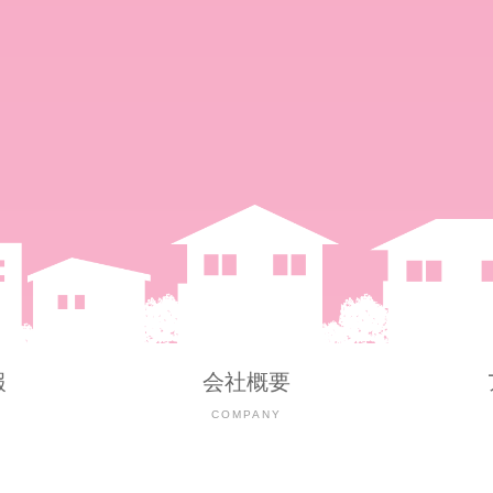
報
会社概要
Y
COMPANY