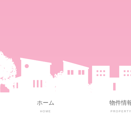
ホーム
物件情
HOME
PROPERT