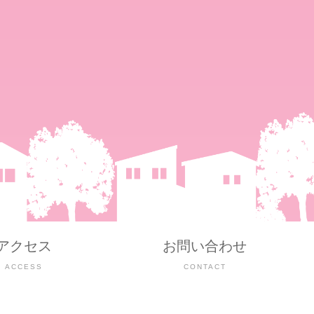
アクセス
お問い合わせ
ACCESS
CONTACT