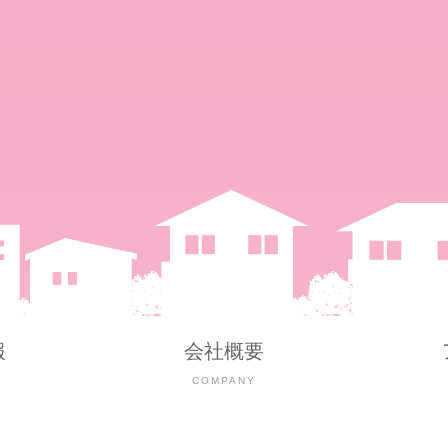
報
会社概要
Y
COMPANY