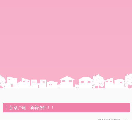
新築戸建 新着物件！！
2024年8月29日（木）