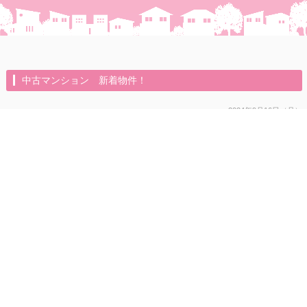
中古マンション 新着物件！
2024年9月16日（月）