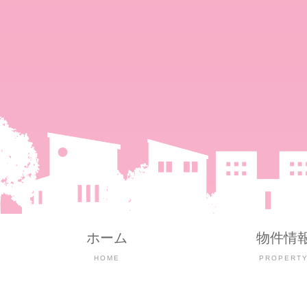
ホーム
物件情
HOME
PROPERT