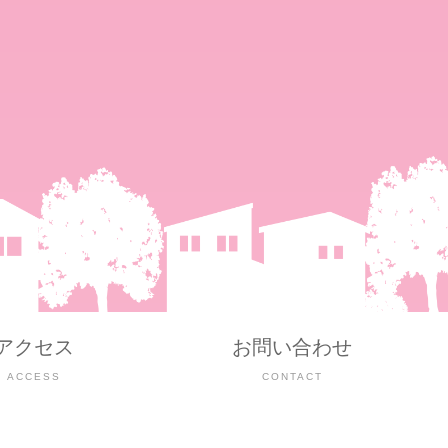
アクセス
お問い合わせ
ACCESS
CONTACT