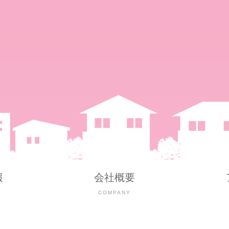
報
会社概要
Y
COMPANY