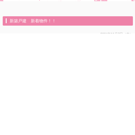
新築戸建 新着物件！！
2024年11月7日（木）