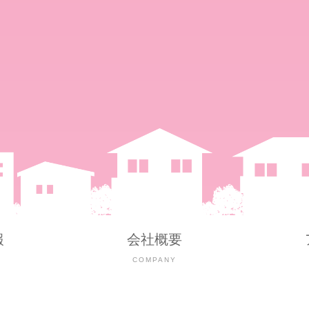
報
会社概要
Y
COMPANY