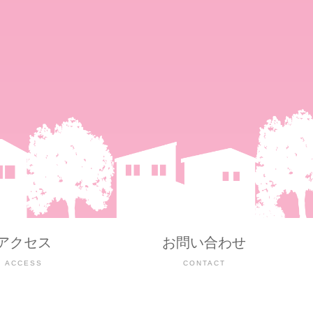
アクセス
お問い合わせ
ACCESS
CONTACT