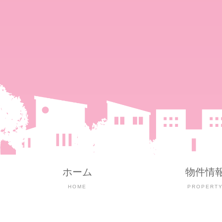
ホーム
物件情
HOME
PROPERT