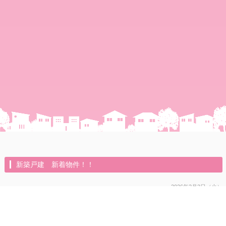
新築戸建 新着物件！！
2026年2月3日（火）