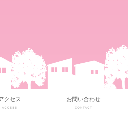
アクセス
お問い合わせ
ACCESS
CONTACT