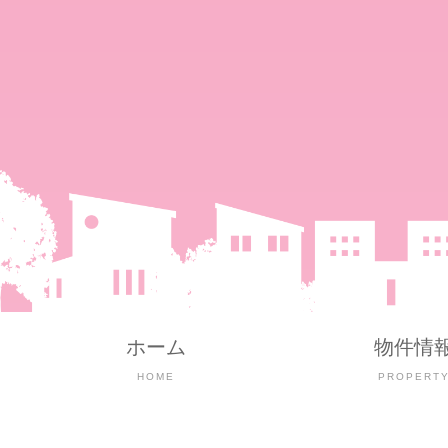
ホーム
物件情
HOME
PROPERT