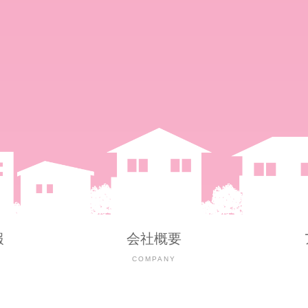
報
会社概要
Y
COMPANY