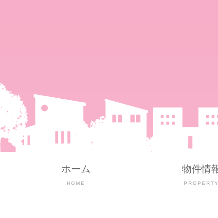
ホーム
物件情
HOME
PROPERT