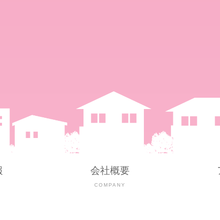
報
会社概要
Y
COMPANY