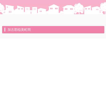
加古郡稲美町岡
2021年11月19日（金）
Instagram