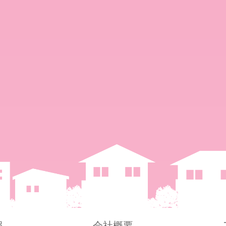
報
会社概要