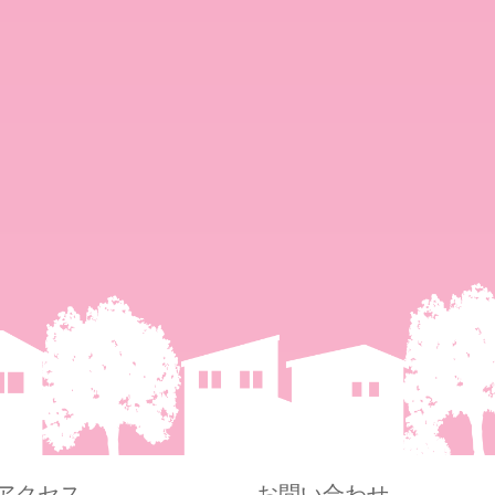
アクセス
お問い合わせ