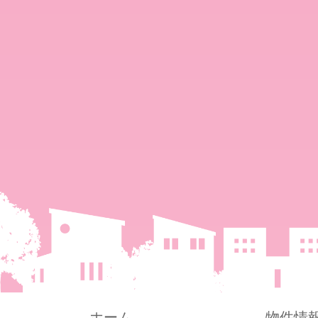
ホーム
物件情