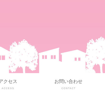
アクセス
お問い合わせ
ACCESS
CONTACT