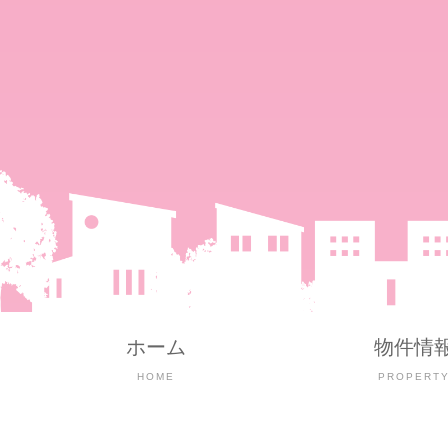
ホーム
物件情
HOME
PROPERT