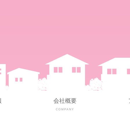
報
会社概要
Y
COMPANY