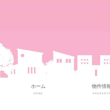
ホーム
物件情
HOME
PROPERT