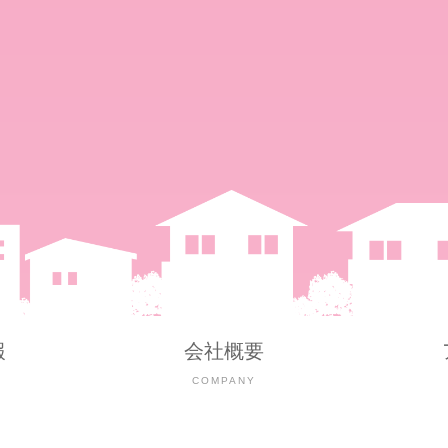
報
会社概要
Y
COMPANY