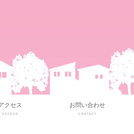
アクセス
お問い合わせ
ACCESS
CONTACT