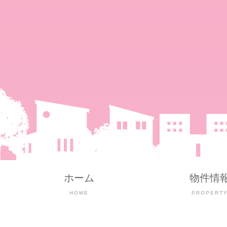
ホーム
物件情
HOME
PROPERT