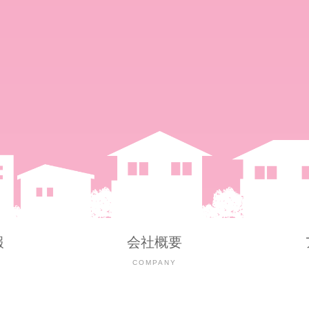
報
会社概要
Y
COMPANY