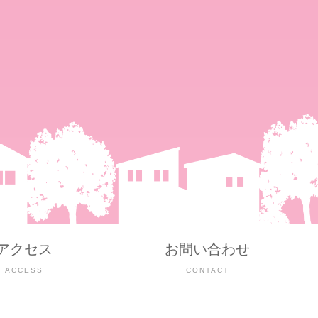
アクセス
お問い合わせ
ACCESS
CONTACT