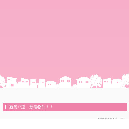
新築戸建 新着物件！！
2026年7月6日（月）